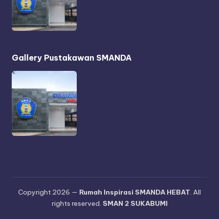
Gallery Pustakawan SMANDA
Copyright 2026 —
Rumah Inspirasi SMANDA HEBAT
. All
rights reserved.
SMAN 2 SUKABUMI