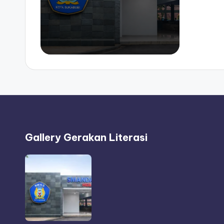
Gallery Gerakan Literasi