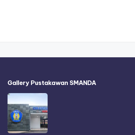
Gallery Pustakawan SMANDA