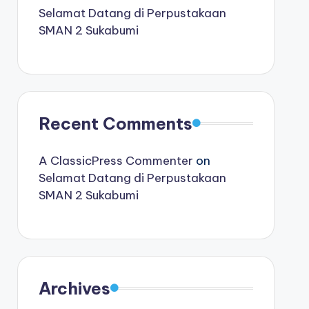
Selamat Datang di Perpustakaan
SMAN 2 Sukabumi
Recent Comments
A ClassicPress Commenter
on
Selamat Datang di Perpustakaan
SMAN 2 Sukabumi
Archives