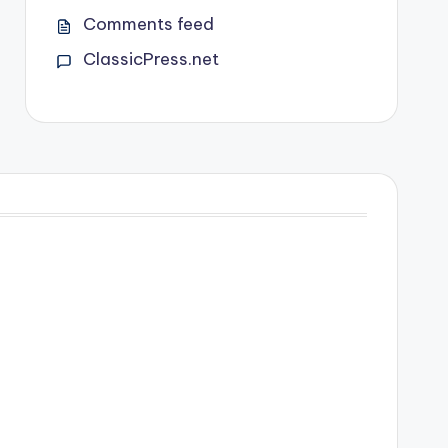
Comments feed
ClassicPress.net