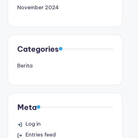
November 2024
Categories
Berita
Meta
Log in
Entries feed